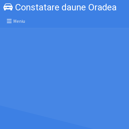
Constatare daune Oradea
Meniu