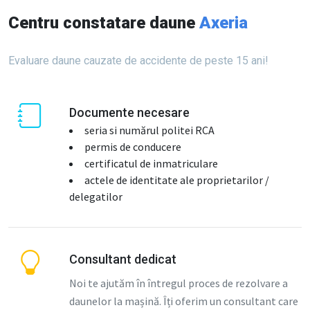
Centru constatare daune
Axeria
Evaluare daune cauzate de accidente de peste 15 ani!
Documente necesare
seria si numărul politei RCA
permis de conducere
certificatul de inmatriculare
actele de identitate ale proprietarilor /
delegatilor
Consultant dedicat
Noi te ajutăm în întregul proces de rezolvare a
daunelor la mașină. Îți oferim un consultant care