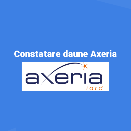
Constatare daune Axeria