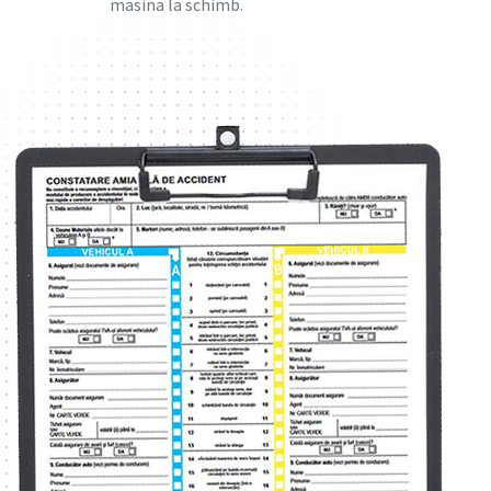
masina la schimb.